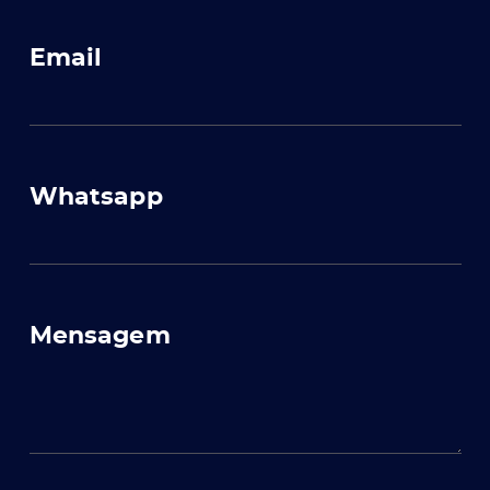
Email
Whatsapp
Mensagem