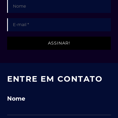
ENTRE EM CONTATO
Nome