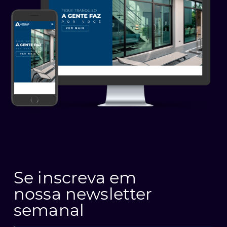
Se inscreva em
nossa newsletter
semanal