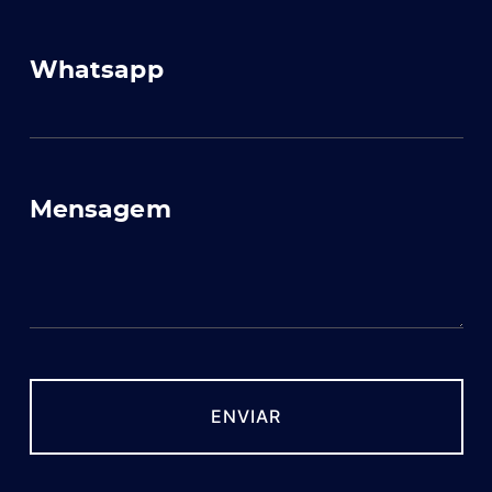
Whatsapp
Mensagem