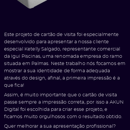
Este projeto de cartão de visita foi especialmente
desenvolvido para apresentar a nossa cliente
especial Ketelly Salgado, representante comercial
da Igui Piscinas, uma renomada empresa do ramo
situada em Palmas. Neste trabalho nós focamos em
mostrar a sua identidade de forma adequada
através do design, afinal, a primeira impressão é a
que fica!
Assim, é muito importante que o cartão de visita
passe sempre a impressão correta, por isso a AKUN
Digital foi escolhida para criar esse projeto, e
ficamos muito orgulhosos com o resultado obtido.
Quer melhorar a sua apresentação profissional?