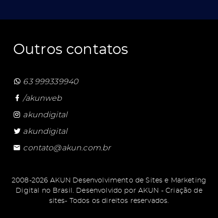
Outros contatos
63 999339940
/akunweb
akundigital
akundigital
contato@akun.com.br
2008-2026 AKUN Desenvolvimento de Sites e Marketing
Digital no Brasil. Desenvolvido por
AKUN - Criação de
sites
- Todos os direitos reservados.