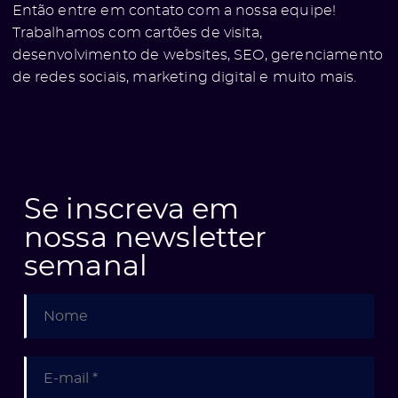
Então entre em contato com a nossa equipe!
Trabalhamos com cartões de visita,
desenvolvimento de websites, SEO, gerenciamento
de redes sociais, marketing digital e muito mais.
Se inscreva em
e
nossa newsletter
semanal
ólio