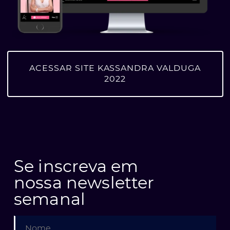
ACESSAR SITE KASSANDRA VALDUGA
2022
Se inscreva em
nossa newsletter
semanal