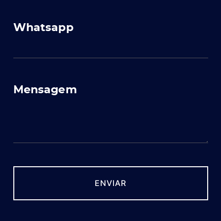
Whatsapp
Mensagem