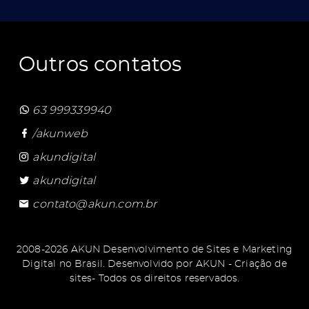
Outros contatos
63 999339940
/akunweb
akundigital
akundigital
contato@akun.com.br
2008-2026 AKUN Desenvolvimento de Sites e Marketing
Digital no Brasil. Desenvolvido por
AKUN - Criação de
sites
- Todos os direitos reservados.