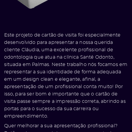
Este projeto de cartão de visita foi especialmente
desenvolvido para apresentar a nossa querida
cliente Cláudia, uma excelente profissional de
odontologia que atua na clínica Santé Odonto,
situada em Palmas. Neste trabalho nós focamos em
representar a sua identidade de forma adequada
em um design clean e elegante, afinal, a
apresentação de um profissional conta muito! Por
isso, para ser bom é importante que o cartão de
visita passe sempre a impressão correta, abrindo as
portas para o sucesso da sua carreira ou
empreendimento.
Quer melhorar a sua apresentação profissional?