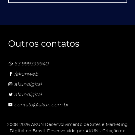
Outros contatos
63 999339940
/akunweb
akundigital
akundigital
contato@akun.com.br
2008-2026 AKUN Desenvolvimento de Sites e Marketing
Digital no Brasil. Desenvolvido por
AKUN - Criação de