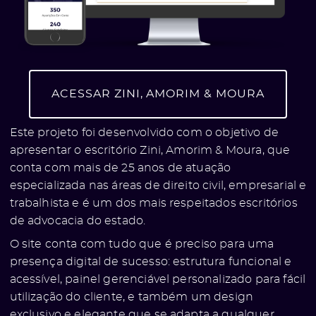
ACESSAR ZINI, AMORIM & MOURA
Este projeto foi desenvolvido com o objetivo de
apresentar o escritório Zini, Amorim & Moura, que
conta com mais de 25 anos de atuação
especializada nas áreas de direito civil, empresarial e
trabalhista e é um dos mais respeitados escritórios
de advocacia do estado.
O site conta com tudo que é preciso para uma
presença digital de sucesso: estrutura funcional e
acessível, painel gerenciável personalizado para fácil
utilização do cliente, e também um design
exclusivo e elegante que se adapta a qualquer