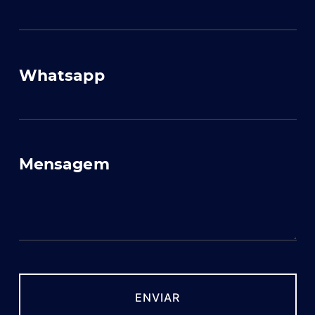
Whatsapp
Mensagem