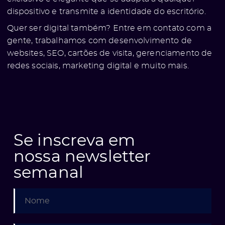
dispositivo e transmite a identidade do escritório.
Quer ser digital também? Entre em contato com a
gente, trabalhamos com desenvolvimento de
websites, SEO, cartões de visita, gerenciamento de
redes sociais, marketing digital e muito mais.
e
Se inscreva em
nossa newsletter
semanal
ólio