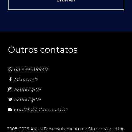
Outros contatos
63 999339940
/akunweb
akundigital
akundigital
contato@akun.com.br
2008-2026 AKUN Desenvolvimento de Sites e Marketing