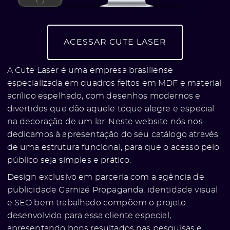
ACESSAR CUTE LASER
A Cute Laser é uma empresa brasiliense
especializada em quadros feitos em MDF e material
acrílico espelhado, com desenhos modernos e
divertidos que dão aquele toque alegre e especial
na decoração de um lar. Neste website nós nos
dedicamos à apresentação do seu catálogo através
de uma estrutura funcional, para que o acesso pelo
público seja simples e prático.
Design exclusivo em parceria com a agência de
publicidade Garnizé Propaganda, identidade visual
e SEO bem trabalhado compõem o projeto
desenvolvido para essa cliente especial,
apresentando bons resultados nas pesquisas e