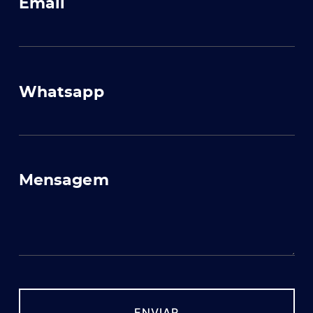
Email
Whatsapp
Mensagem