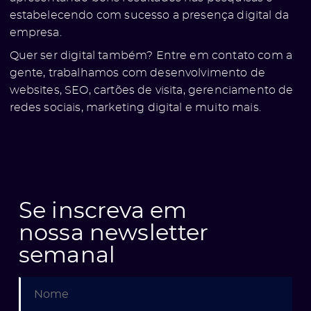
estabelecendo com sucesso a presença digital da
empresa.
Quer ser digital também? Entre em contato com a
gente, trabalhamos com desenvolvimento de
websites, SEO, cartões de visita, gerenciamento de
redes sociais, marketing digital e muito mais.
e
Se inscreva em
nossa newsletter
semanal
ólio