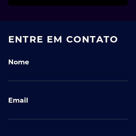
ENTRE EM CONTATO
Nome
Email