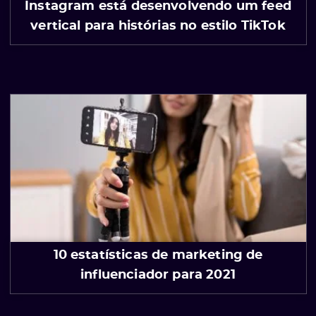
Instagram está desenvolvendo um feed
vertical para histórias no estilo TikTok
10 estatísticas de marketing de
influenciador para 2021