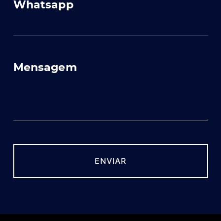
Whatsapp
Mensagem