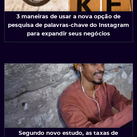
3 maneiras de usar a nova opção de
pesquisa de palavras-chave do Instagram
para expandir seus negócios
Segundo novo estudo, as taxas de