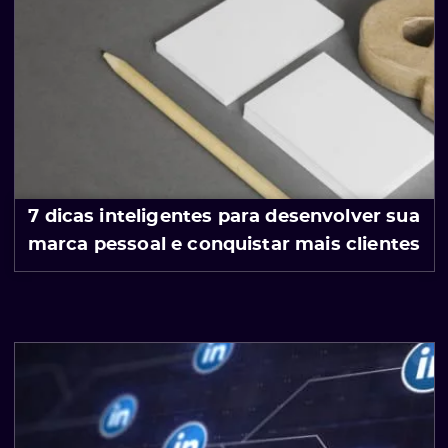
7 dicas inteligentes para desenvolver sua
marca pessoal e conquistar mais clientes