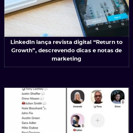
LinkedIn lança revista digital “Return to
Growth”, descrevendo dicas e notas de
marketing