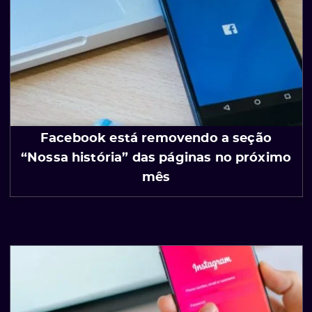
Facebook está removendo a seção
“Nossa história” das páginas no próximo
mês