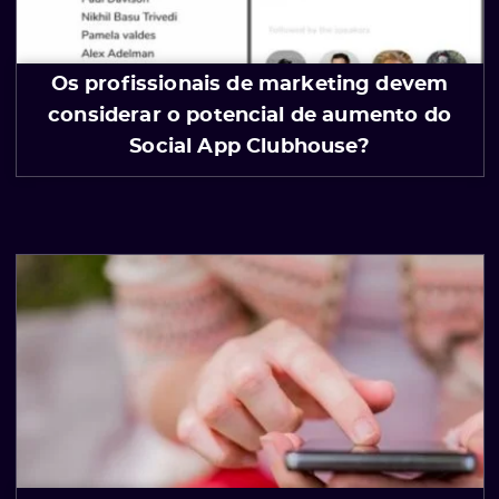
Os profissionais de marketing devem
considerar o potencial de aumento do
Social App Clubhouse?