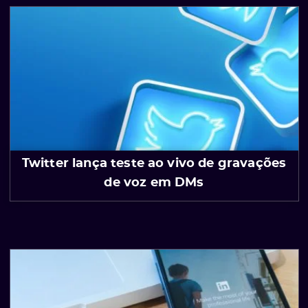
Twitter lança teste ao vivo de gravações
de voz em DMs