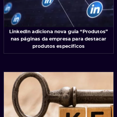
LinkedIn adiciona nova guia “Produtos”
nas páginas da empresa para destacar
produtos específicos