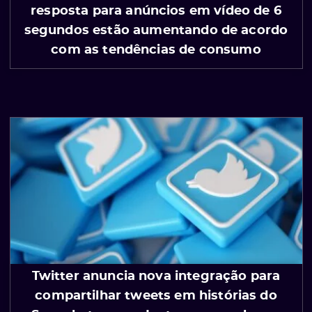
resposta para anúncios em vídeo de 6
segundos estão aumentando de acordo
com as tendências de consumo
Twitter anuncia nova integração para
compartilhar tweets em histórias do