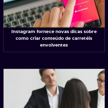
Instagram fornece novas dicas sobre
como criar conteúdo de carretéis
envolventes