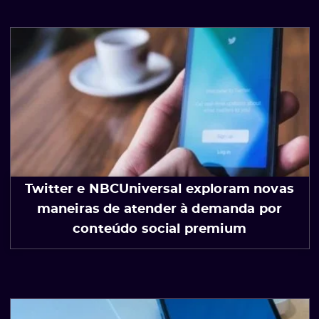
Twitter e NBCUniversal exploram novas
maneiras de atender à demanda por
conteúdo social premium