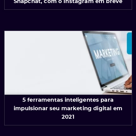
Snapchat, com o Instagram em breve
5 ferramentas inteligentes para
impulsionar seu marketing digital em
2021