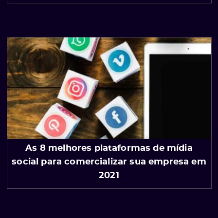
As 8 melhores plataformas de mídia
social para comercializar sua empresa em
2021