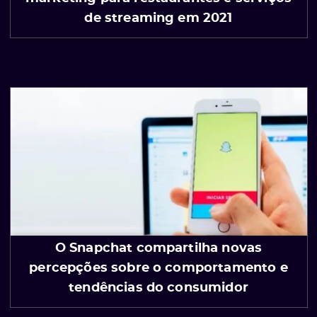
de streaming em 2021
O Snapchat compartilha novas
percepções sobre o comportamento e
tendências do consumidor