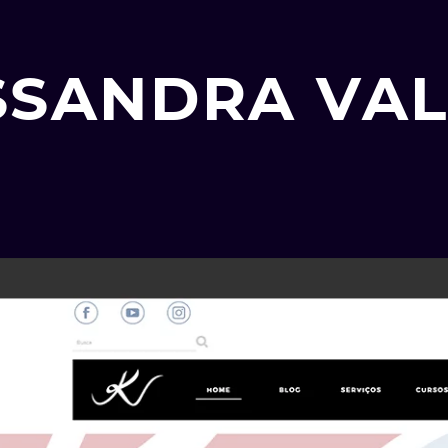
ASSANDRA VA