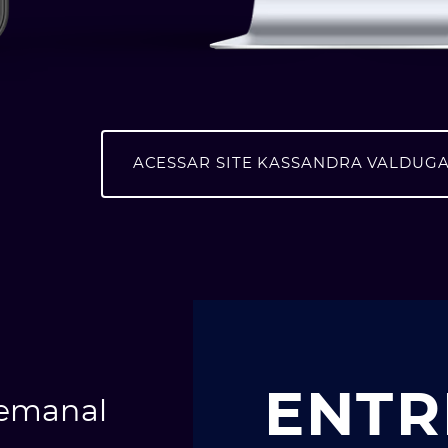
ACESSAR SITE KASSANDRA VALDUG
ENTR
semanal