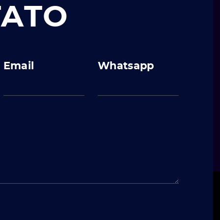
TATO
Email
Whatsapp