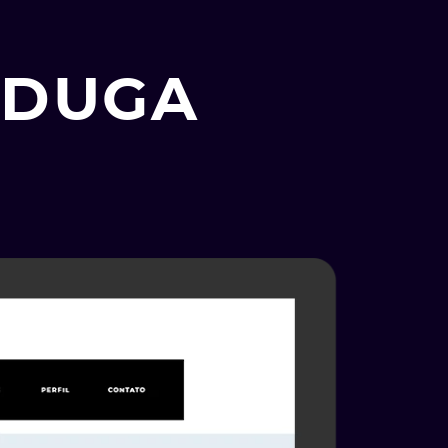
LDUGA