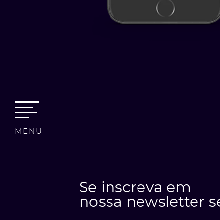
MENU
Se inscreva em
nossa newsletter 