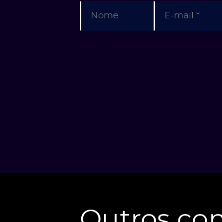
Outros con