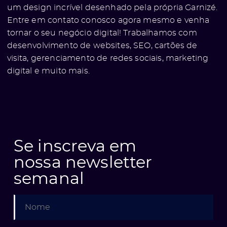
um design incrível desenhado pela própria Garnizé.
Entre em contato conosco agora mesmo e venha
tornar o seu negócio digital! Trabalhamos com
desenvolvimento de websites, SEO, cartões de
visita, gerenciamento de redes sociais, marketing
digital e muito mais.
e
Se inscreva em
nossa newsletter
semanal
ólio