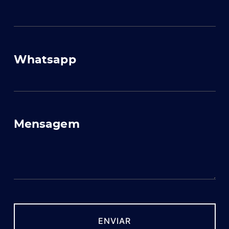
Whatsapp
Mensagem