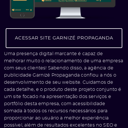
ACESSAR SITE GARNIZÉ PROPAGANDA
Uma presença digital marcante é capaz de
melhorar muito o relacionamento de uma empresa
com seus clientes! Sabendo disso, a agência de
publicidade Garnizé Propaganda confiou a nós o
desenvolvimento de seu website. Cuidamos de
cada detalhe, e o produto deste projeto conjunto é
um site focado na apresentação dos serviços e
portfólio desta empresa, com acessibilidade
somada à todos os recursos necessários para
proporcionar ao usuário a melhor experiência
possível, além de resultados excelentes no SEO e