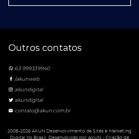
Outros contatos
63 999339940
/akunweb
akundigital
akundigital
contato@akun.com.br
2008-2026 AKUN Desenvolvimento de Sites e Marketing
Digital no Brasil. Desenvolvido por
AKUN - Criação de