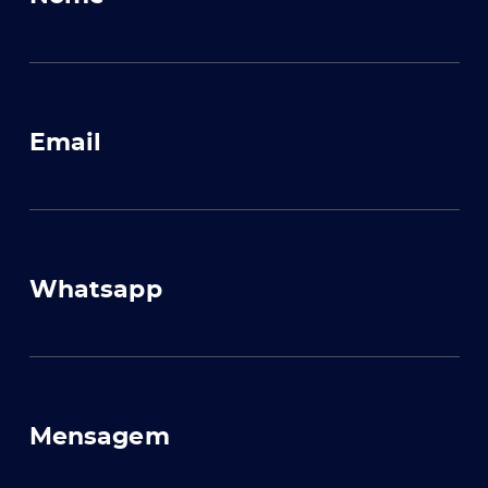
Email
Whatsapp
Mensagem