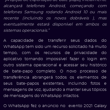
alcançará telefones Android, começando com
telefones Samsung rodando Android 10 ou mais
recente (incluindo os novos dobráveis ), mas
eventualmente estará disponível em ambos os
sistemas operacionais.”
A capacidade de transferir seus dados do
WhatsApp tem sido um recurso solicitado há muito
tempo, com os recursos de privacidade do
aplicativo tornando impossível fazer o login em
outro sistema operacional e acessar seu histórico
de bate-papo completo. O novo processo de
transferência abrangerá todos os elementos de
seus bate-papos existentes, incluindo fotos e
mensagens de voz, ajudando a manter seus tópicos
de mensagens do WhatsApp intactos.
O WhatsApp fez o anúncio no evento 2021
Galaxy