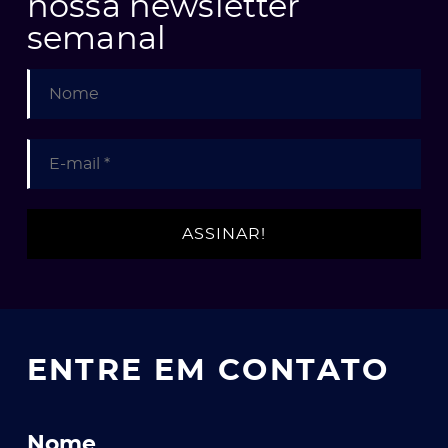
nossa newsletter
semanal
ENTRE EM CONTATO
Nome