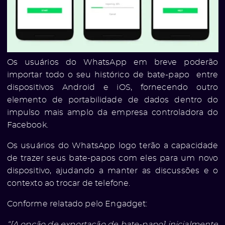
Os usuários do WhatsApp em breve poderão
importar todo o seu histórico de bate-papo
entre
dispositivos Android e iOS, fornecendo outro
elemento de portabilidade de dados dentro do
impulso mais amplo da empresa controladora do
Facebook.
Os usuários do WhatsApp logo terão a capacidade
de trazer seus bate-papos com eles para um novo
dispositivo, ajudando a manter as discussões e o
contexto ao trocar de telefone.
Conforme relatado pelo
Engadget
:
“[A opção de exportação de bate-papo] inicialmente