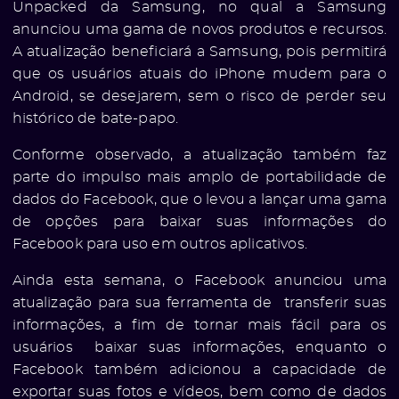
Unpacked
da Samsung, no qual a Samsung
anunciou uma gama de novos produtos e recursos.
A atualização beneficiará a Samsung, pois permitirá
que os usuários atuais do iPhone mudem para o
Android, se desejarem, sem o risco de perder seu
histórico de bate-papo.
Conforme observado, a atualização também faz
parte do impulso mais amplo de portabilidade de
dados do Facebook, que o levou a lançar uma gama
de opções para baixar suas informações do
Facebook para uso em outros aplicativos.
Ainda esta semana, o Facebook anunciou uma
e
atualização para sua ferramenta de
transferir suas
informações
, a fim de tornar mais fácil para os
usuários baixar suas informações, enquanto o
Facebook também adicionou a capacidade de
exportar suas
fotos e vídeos
, bem como de dados