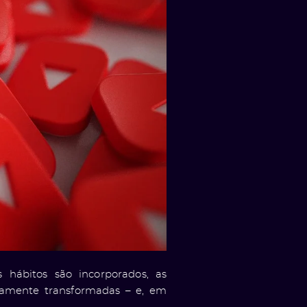
hábitos são incorporados, as
tamente transformadas – e, em