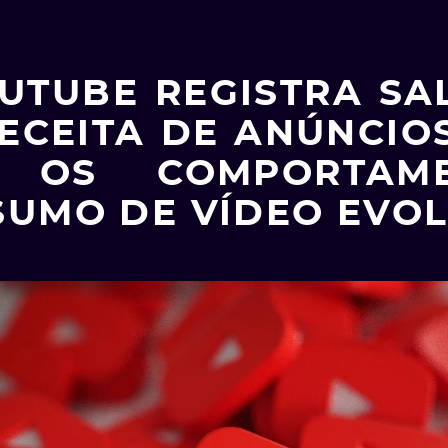
UTUBE REGISTRA SA
ECEITA DE ANÚNCIO
 OS COMPORTAM
UMO DE VÍDEO EVO