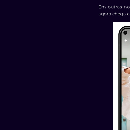
Em outras no
agora chega a 6