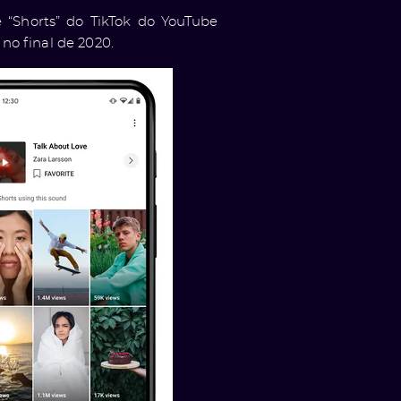
“Shorts” do TikTok do YouTube
 no final de 2020.