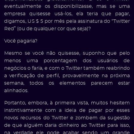
eventualmente os disponibilizasse, mas se uma
empresa quisesse usá-los, ela teria que pagar,
digamos, US $ 5 por mês pela assinatura do “Twitter
Red” (ou de qualquer cor que seja)?
Você pagaria?
Mesmo se você não quisesse, suponho que pelo
menos uma porcentagem dos usuários de
negócios o faria, e com o Twitter também reabrindo
a verificação de perfil, provavelmente na próxima
semana, todos os elementos parecem estar
alinhados.
Portanto, embora, à primeira vista, muitos hesitem
instintivamente com a ideia de pagar por esses
novos recursos do Twitter e zombem da sugestão
de que alguém daria dinheiro ao Twitter para isso,
na verdade ele pode acabar sendo um grande