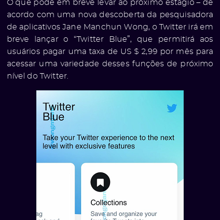
O que pode em breve levar ao próximo estágio – de
acordo com uma nova descoberta da pesquisadora
de aplicativos Jane Manchun Wong, o Twitter irá em
breve lançar o “Twitter Blue”, que permitirá aos
usuários pagar uma taxa de US $ 2,99 por mês para
acessar uma variedade desses funções de próximo
nível do Twitter.