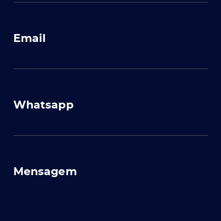
Email
Whatsapp
Mensagem