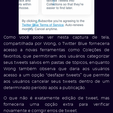
Como você pode ver nesta captura de tela,
compartilhada por Wong, o Twitter Blue forneceria
acesso a novas ferramentas como Coleções de
favoritos, que permitiriam aos usuários categorizar
seus tweets salvos em pastas de tópicos, enquanto
Wong também observa que daria aos usuários
acesso a um opção “desfazer tweets” que permite
aos usuários cancelar seus tweets dentro de um
determinado período após a publicação.
O que não é exatamente edição de tweet, mas
forneceria uma opção extra para verificar
novamente e corrigir erros de tweet.