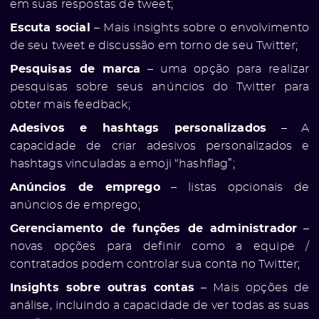
em suas respostas de tweet;
Escuta social
– Mais insights sobre o envolvimento
de seu tweet e discussão em torno de seu Twitter;
Pesquisas de marca
– uma opção para realizar
pesquisas sobre seus anúncios do Twitter para
obter mais feedback;
Adesivos e hashtags personalizados
– A
capacidade de criar adesivos personalizados e
hashtags vinculadas a emoji “hashflag”;
Anúncios de emprego
– listas opcionais de
anúncios de emprego;
Gerenciamento de funções de administrador
–
novas opções para definir como a equipe /
contratados podem controlar sua conta no Twitter;
Insights sobre outras contas
– Mais opções de
análise, incluindo a capacidade de ver todas as suas