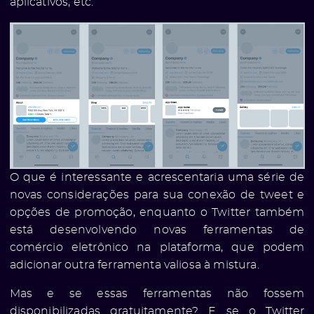
aplicativos, etc.
O que é interessante e acrescentaria uma série de
novas considerações para sua conexão de tweet e
opções de promoção, enquanto o Twitter também
está desenvolvendo novas ferramentas de
comércio eletrônico na plataforma, que podem
adicionar outra ferramenta valiosa à mistura.
Mas e se essas ferramentas não fossem
disponibilizadas gratuitamente? E se o Twitter