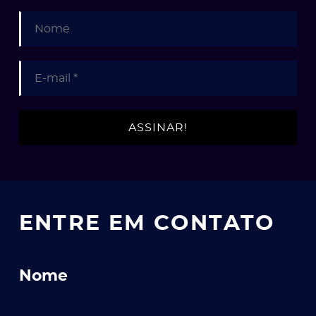
ENTRE EM CONTATO
Nome