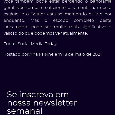
você também pode estar perdendo o panorama
geral. Não temos o suficiente para continuar neste
estágio, e o Twitter está se mantendo quieto por
enquanto. Mas o escopo completo deste
lançamento pode ser muito mais significativo e
valioso do que podemos ver atualmente.
Fonte:
Social Media Today
Postado por Ana Falkine em 18 de maio de 2021
Se inscreva em
nossa newsletter
semanal