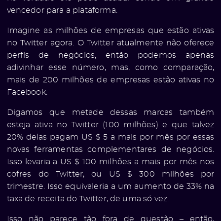
vencedor para a plataforma.
Imagine as milhões de empresas que estão ativas
no Twitter agora. O Twitter atualmente não oferece
perfis de negócios, então podemos apenas
adivinhar esse número, mas, como comparação,
mais de 200 milhões de empresas estão ativas no
Facebook.
Digamos que metade dessas marcas também
esteja ativa no Twitter (100 milhões) e que talvez
20% delas pagam US $ 5 a mais por mês por essas
novas ferramentas complementares de negócios.
Isso levaria a US $ 100 milhões a mais por mês nos
cofres do Twitter, ou US $ 300 milhões por
trimestre. Isso equivaleria a um aumento de 33% na
taxa de receita do Twitter, de uma só vez.
Isso não parece tão fora de questão – então,