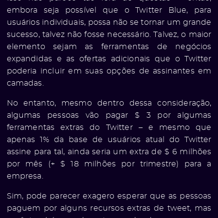
embora seja possível que o Twitter Blue, para
usuários individuais, possa não se tornar um grande
sucesso, talvez não fosse necessário. Talvez, o maior
elemento sejam as ferramentas de negócios
expandidas e as ofertas adicionais que o Twitter
poderia incluir em suas opções de assinantes em
camadas.
No entanto, mesmo dentro dessa consideração,
algumas pessoas vão pagar $ 3 por algumas
ferramentas extras do Twitter – e mesmo que
apenas 1% da base de usuários atual do Twitter
assine para tal, ainda seria um extra de $ 6 milhões
por mês (+ $ 18 milhões por trimestre) para a
empresa.
Sim, pode parecer exagero esperar que as pessoas
paguem por alguns recursos extras de tweet, mas