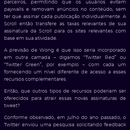
parceiros, permitindo que os usuários evitem
paywalls e removam anúncios no conteúdo, sem
ter que assinar cada publicação individualmente. A
Scroll então transfere as taxas relevantes de sua
assinatura da Scroll para os sites relevantes com
base em sua atividade.
A previsão de Wong é que isso seria incorporado
em outra camada – digamos “Twitter Red” ou
“Twitter Green”, por exemplo – com cada um
fornecendo um nível diferente de acesso a esses
recursos complementares.
Então, que outros tipos de recursos poderiam ser
oferecidos para atrair essas novas assinaturas de
tweet?
Conforme observado, em julho do ano passado, o
Twitter enviou uma pesquisa solicitando feedback