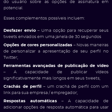
do usuário sobre as opções de assinatura em
potencial.
Esses complementos possíveis incluem:
Desfazer envio
– Uma opção para recuperar seus
tweets enviados em uma janela de 30 segundos
Opções de cores personalizadas
– Novas maneiras
de personalizar a apresentação de seu perfil no
Twitter;
Ferramentas avançadas de publicação de vídeo
– A capacidade de publicar vídeos
significativamente mais longos em seus tweets;
Crachás de perfil
– um crachá de perfil com um
link para sua empresa / empregador;
Respostas automáticas
– A capacidade de
adicionar opções de resposta automática para usar