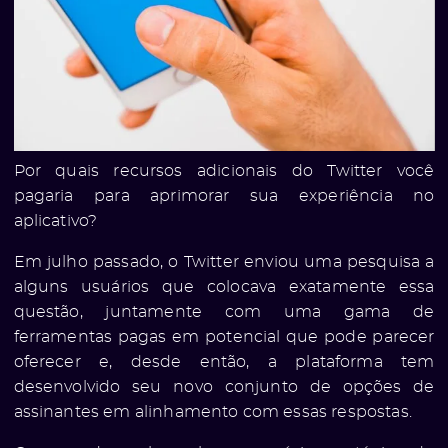
Por quais recursos adicionais do Twitter você
pagaria para aprimorar sua experiência no
aplicativo?
Em julho passado, o Twitter enviou uma pesquisa a
alguns usuários que colocava exatamente essa
questão, juntamente com uma gama de
ferramentas pagas em potencial que pode parecer
oferecer e, desde então, a plataforma tem
desenvolvido seu novo conjunto de opções de
assinantes em alinhamento com essas respostas.