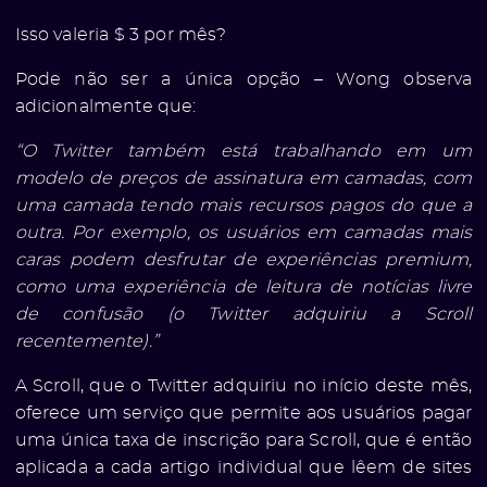
Isso valeria $ 3 por mês?
Pode não ser a única opção – Wong observa
adicionalmente que:
“O Twitter também está trabalhando em um
modelo de preços de assinatura em camadas, com
uma camada tendo mais recursos pagos do que a
outra. Por exemplo, os usuários em camadas mais
caras podem desfrutar de experiências premium,
como uma experiência de leitura de notícias livre
de confusão (o Twitter adquiriu a Scroll
recentemente).”
A Scroll, que o Twitter adquiriu no início deste mês,
oferece um serviço que permite aos usuários pagar
uma única taxa de inscrição para Scroll, que é então
aplicada a cada artigo individual que lêem de sites