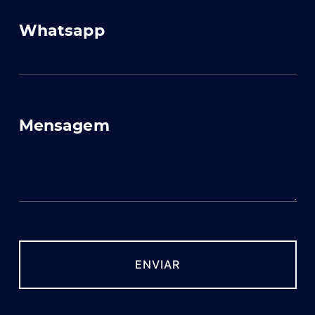
Whatsapp
Mensagem