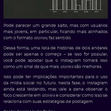
Pode parecer um grande salto, mas com usuários
mais jovens, em particular, ficando mais alinhados
com o formato
stories
, faz sentido.
Dessa forma, uma lista de histórias de dois andares
pode ser apenas o começo – se isso for popular,
você pode apostar que o Instagram tomará isso
ato
como um sinal de que mais
stories
são melhores.
Isso pode ter implicações importantes para o uso
da mídia social no futuro. Nesta fase, o Instagram
ainda está testando, mas vale a pena observar o
foco crescente em
stories
e considerar como isso se
relaciona com suas estratégias de postagem.