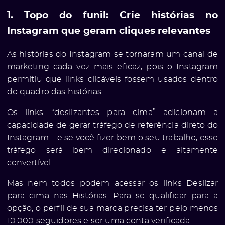
1. Topo do funil: Crie histórias no
Instagram que geram cliques relevantes
As histórias do Instagram se tornaram um canal de
marketing cada vez mais eficaz, pois o Instagram
permitiu que links clicáveis ​​fossem usados ​​dentro
do quadro das histórias.
Os links “deslizantes para cima” adicionam a
capacidade de gerar tráfego de referência direto do
Instagram – e se você fizer bem o seu trabalho, esse
tráfego será bem direcionado e altamente
convertível.
Mas nem todos podem acessar os links Deslizar
para cima nas Histórias. Para se qualificar para a
opção, o perfil de sua marca precisa ter pelo menos
10.000 seguidores e ser uma conta verificada.