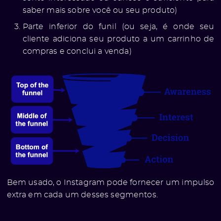
saber mais sobre você ou seu produto)
Parte inferior do funil (ou seja, é onde seu
cliente adiciona seu produto a um carrinho de
compras e conclui a venda)
Bem usado, o Instagram pode fornecer um impulso
extra em cada um desses segmentos.