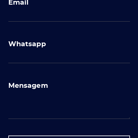
Email
Whatsapp
Mensagem