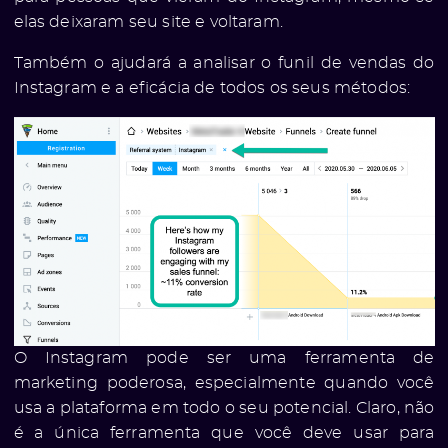
elas deixaram seu site e voltaram.
Também o ajudará a analisar o funil de vendas do
Instagram e a eficácia de todos os seus métodos:
O Instagram pode ser uma ferramenta de
marketing poderosa, especialmente quando você
usa a plataforma em todo o seu potencial. Claro, não
é a única ferramenta que você deve usar para