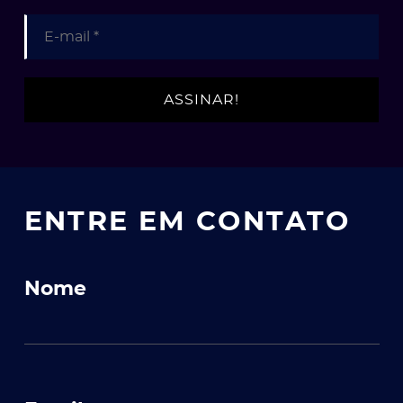
ENTRE EM CONTATO
Nome