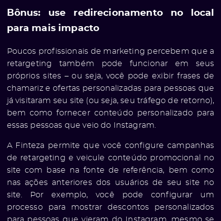
Bônus: use redirecionamento no local
para mais impacto
Poucos profissionais de marketing percebem que a
retargeting também pode funcionar em seus
próprios sites – ou seja, você pode exibir frases de
chamariz e ofertas personalizadas para pessoas que
já visitaram seu site (ou seja, seu tráfego de retorno),
bem como fornecer conteúdo personalizado para
essas pessoas que veio do Instagram.
A Finteza permite que você configure campanhas
de retargeting e veicule conteúdo promocional no
site com base na fonte de referência, bem como
nas ações anteriores dos usuários de seu site no
site. Por exemplo, você pode configurar um
processo para mostrar descontos personalizados
para pessoas que vieram do Instagram, mesmo se