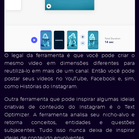
O legal da ferramenta é que você pode criar o
mesmo vídeo em dimensões diferentes para
reutilizá-lo em mais de um canal. Então você pode
postar seus vídeos no YouTube, Facebook e, sim,
como Histórias do Instagram.
Outra ferramenta que pode inspirar algumas ideias
criativas de conteúdo do Instagram é o Text
Optimizer. A ferramenta analisa seu nicho-alvo e
retorna conceitos, entidades e questões
subjacentes. Tudo isso nunca deixa de inspirar
ideias de conteúdo envolventes.