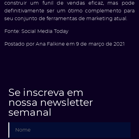
construir um funil de vendas eficaz, mas pode
definitivamente ser um ótimo complemento para
seu conjunto de ferramentas de marketing atual.
Fonte:
Social Media Today
Postado por Ana Falkine em 9 de março de 2021
Se inscreva em
nossa newsletter
semanal