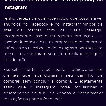
3. Fundo do funil: use a retargeting do
Instagram
Tenho certeza de que você notou que costuma ver
anúncios no Facebook e no Instagram vindos de
sites ou marcas com os quais interagiu
recentemente. Isso é retargeting em ação – o
Facebook permite que as empresas direcionem os
anúncios do Facebook e do Instagram para aquelas
pessoas que visitaram seu site e realizaram algum
tipo de ação.
Especificamente, você pode redirecionar os
clientes que abandonaram seu carrinho de
compras sem concluir a compra. É exatamente
assim que o Instagram pode impulsionar o
desempenho do funil de vendas e desencadear
mais ação na parte inferior dele.