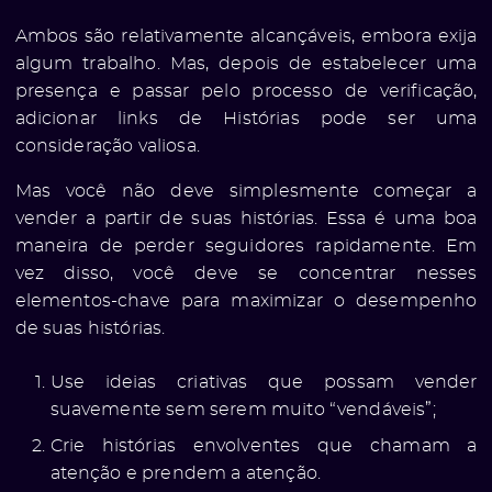
Ambos são relativamente alcançáveis, embora exija
algum trabalho. Mas, depois de estabelecer uma
presença e passar pelo processo de verificação,
adicionar links de Histórias pode ser uma
consideração valiosa.
Mas você não deve simplesmente começar a
vender a partir de suas histórias. Essa é uma boa
maneira de perder seguidores rapidamente. Em
vez disso, você deve se concentrar nesses
elementos-chave para maximizar o desempenho
de suas histórias.
Use ideias criativas que possam vender
suavemente sem serem muito “vendáveis”;
Crie histórias envolventes que chamam a
atenção e prendem a atenção.