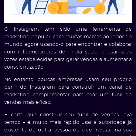
O Instagram tem sido uma ferramenta de
marketing popular, com muitas marcas ao redor do
mundo agora usando-o para encontrar e colaborar
com influenciadores de mídia social e usar suas
vozes estabelecidas para gerar vendas e aumentar a
conscientização.
No entanto, poucas empresas usam seu próprio
perfil do Instagram para construir um canal de
marketing complementar para criar um funil de
vendas mais eficaz.
É certo que construir seu funil de vendas leva
tempo – é muito mais rápido usar a autoridade já
existente de outra pessoa do que investir na sua