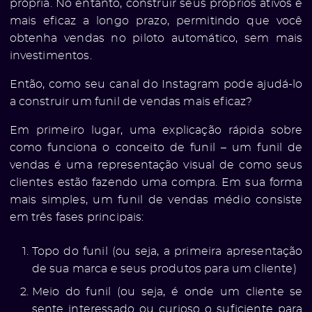
própria. No entanto, construir seus próprios ativos é
mais eficaz a longo prazo, permitindo que você
obtenha vendas no piloto automático, sem mais
investimentos.
Então, como seu canal do Instagram pode ajudá-lo
a construir um funil de vendas mais eficaz?
Em primeiro lugar, uma explicação rápida sobre
como funciona o conceito de funil – um funil de
vendas é uma representação visual de como seus
clientes estão fazendo uma compra. Em sua forma
mais simples, um funil de vendas médio consiste
em três fases principais:
Topo do funil (ou seja, a primeira apresentação
de sua marca e seus produtos para um cliente)
Meio do funil (ou seja, é onde um cliente se
sente interessado ou curioso o suficiente para