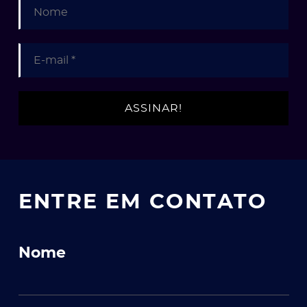
ENTRE EM CONTATO
Nome