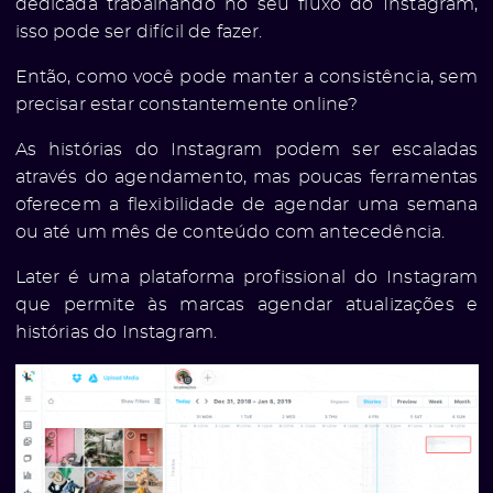
dedicada trabalhando no seu fluxo do Instagram,
isso pode ser difícil de fazer.
Então, como você pode manter a consistência, sem
precisar estar constantemente online?
As histórias do Instagram podem ser escaladas
através do agendamento, mas poucas ferramentas
oferecem a flexibilidade de agendar uma semana
ou até um mês de conteúdo com antecedência.
Later é uma plataforma profissional do Instagram
que permite às marcas agendar atualizações e
histórias do Instagram.