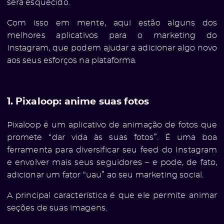
será esquecido.
Com isso em mente, aqui estão alguns dos
melhores aplicativos para o marketing do
Instagram, que podem ajudar a adicionar algo novo
aos seus esforços na plataforma.
1. Pixaloop: anime suas fotos
Pixaloop é um aplicativo de animação de fotos que
promete “dar vida às suas fotos”. É uma boa
ferramenta para diversificar seu feed do Instagram
e envolver mais seus seguidores – e pode, de fato,
adicionar um fator “uau” ao seu marketing social.
A principal característica é que ele permite animar
seções de suas imagens.