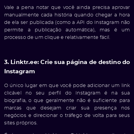
Vale a pena notar que você ainda precisa aprovar
manualmente cada história quando chegar a hora
de ela ser publicada (como a API do Instagram não
permite a publicação automática), mas é um
processo de um clique e relativamente fácil.
3. Linktr.ee: Crie sua página de destino do
Instagram
e
O único lugar em que você pode adicionar um link
clicável no seu perfil do Instagram é na sua
biografia, o que geralmente não é suficiente para
marcas que desejam criar sua presença nos
negócios e direcionar o tráfego de volta para seus
sites próprios.