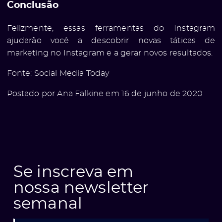
Conclusão
Felizmente, essas ferramentas do Instagram
ajudarão você a descobrir novas táticas de
marketing no Instagram e a gerar novos resultados.
Fonte:
Social Media Today
Postado por Ana Falkine em 16 de junho de 2020
Se inscreva em
nossa newsletter
semanal