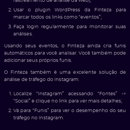
rastreamento de análise da web);
Usar o plugin WordPress da Finteza para
marcar todos os links como “eventos”;
Faça login regularmente para monitorar suas
análises.
Usando seus eventos, o Finteza ainda cria funis
automáticos para você analisar. Você também pode
adicionar seus próprios funis.
O Finteza também é uma excelente solução de
análise de tráfego do Instagram:
Localize “Instagram” acessando “Fontes” ->
“Social” e clique no link para ver mais detalhes;
Vá para “Funis” para ver o desempenho do seu
tráfego no Instagram.