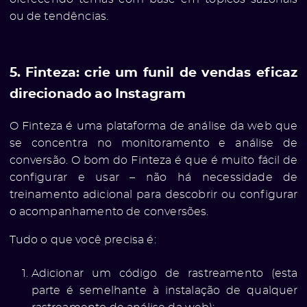
ou de tendências.
5. Finteza: crie um funil de vendas eficaz
direcionado ao Instagram
O Finteza é uma plataforma de análise da web que
se concentra no monitoramento e análise de
conversão. O bom do Finteza é que é muito fácil de
configurar e usar – não há necessidade de
treinamento adicional para descobrir ou configurar
o acompanhamento de conversões.
Tudo o que você precisa é:
Adicionar um código de rastreamento (esta
parte é semelhante à instalação de qualquer