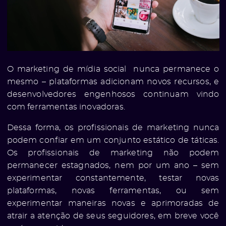
O marketing de mídia social nunca permanece o
mesmo – plataformas adicionam novos recursos, e
desenvolvedores engenhosos continuam vindo
com ferramentas inovadoras.
Dessa forma, os profissionais de marketing nunca
podem confiar em um conjunto estático de táticas.
Os profissionais de marketing não podem
permanecer estagnados, nem por um ano – sem
experimentar constantemente, testar novas
plataformas, novas ferramentas, ou sem
experimentar maneiras novas e aprimoradas de
atrair a atenção de seus seguidores, em breve você