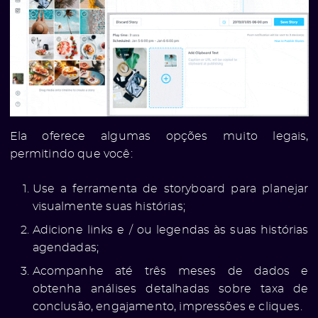
Ela oferece algumas opções muito legais,
permitindo que você:
Use a ferramenta de storyboard para planejar
visualmente suas histórias;
Adicione links e / ou legendas às suas histórias
agendadas;
Acompanhe até três meses de dados e
obtenha análises detalhadas sobre taxa de
conclusão, engajamento, impressões e cliques.