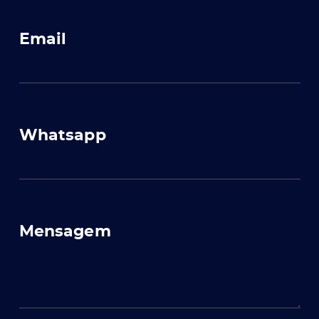
Email
Whatsapp
Mensagem