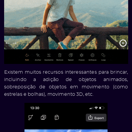
Existem muitos recursos interessantes para brincar,
incluindo a adição de objetos animados,
sobreposição de objetos em movimento (como
estrelas e bolhas), movimento 3D, etc.