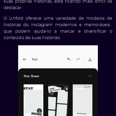
suas próprias histórias, está ficando mais difícil se
destacar.
O Unfold oferece uma variedade de modelos de
histórias do Instagram modernos e memoráveis ​​
que podem ajudá-lo a marcar e diversificar o
conteúdo de suas histórias.