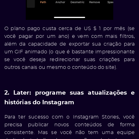
O plano pago custa cerca de US $ 1 por mês (se
você pagar por um ano) e vem com mais filtros,
além da capacidade de exportar sua criação para
um GIF animado (o que é bastante impressionante
se você deseja redirecionar suas criações para
outros canais ou mesmo o conteúdo do site).
2. Later: programe suas atualizações e
histórias do Instagram
Para ter sucesso com o Instagram Stories, você
precisa publicar novos conteúdos de forma
consistente. Mas se você não tem uma equipe