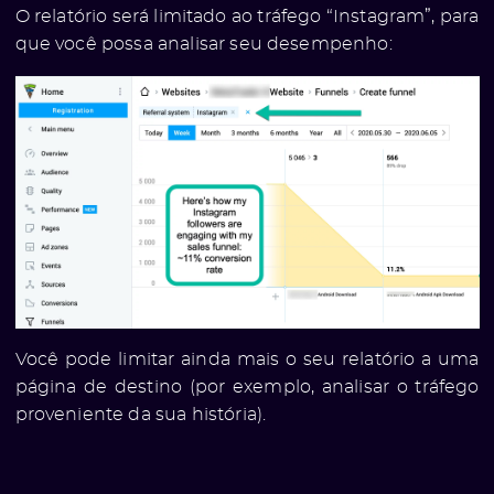
O relatório será limitado ao tráfego “Instagram”, para
que você possa analisar seu desempenho:
Você pode limitar ainda mais o seu relatório a uma
página de destino (por exemplo, analisar o tráfego
proveniente da sua história).