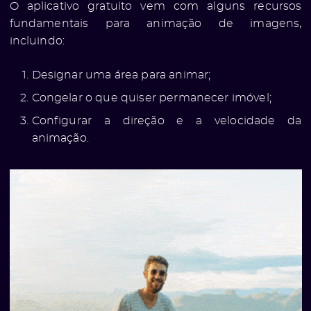
O aplicativo gratuito vem com alguns recursos
fundamentais para animação de imagens,
incluindo:
Designar uma área para animar;
Congelar o que quiser permanecer imóvel;
Configurar a direção e a velocidade da
animação.