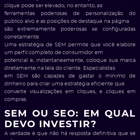
clique pode ser elevado, no entanto, as
ferramentas poderosas de personalização do
público alvo e as posições de destaque na página
são extremamente poderosas se configuradas
corretamente.
ólio
Uma estratégia de SEM permite que você elabore
um perfil completo de consumidor em
potencial e, instantaneamente, coloque sua marca
diretamente na tela do cliente. Especialistas
em SEM são capazes de gastar o mínimo de
dinheiro para criar uma estratégia eficiente que
converte visualizações em cliques, e cliques em
compras.
SEM OU SEO: EM QUAL
DEVO INVESTIR?
A verdade é que não há resposta definitiva que se