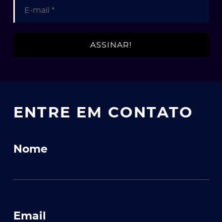
ENTRE EM CONTATO
Nome
Email