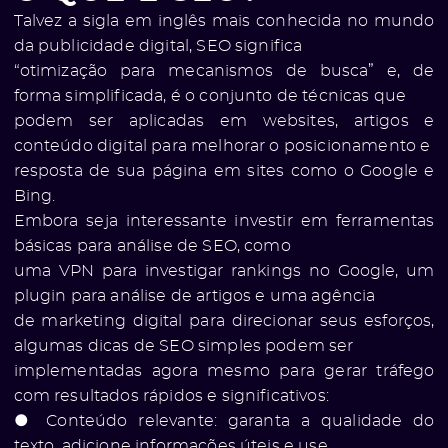
Talvez a sigla em inglês mais conhecida no mundo
da publicidade digital, SEO significa
“otimização para mecanismos de busca” e, de
forma simplificada, é o conjunto de técnicas que
podem ser aplicadas em websites, artigos e
conteúdo digital para melhorar o posicionamento e
resposta de sua página em sites como o Google e
Bing.
Embora seja interessante investir em ferramentas
básicas para análise de SEO, como
uma
VPN
para investigar rankings no Google, um
plugin para análise de artigos e uma agência
de marketing digital para direcionar seus esforços,
algumas dicas de SEO simples podem ser
implementadas agora mesmo para gerar tráfego
com resultados rápidos e significativos:
● Conteúdo relevante: garanta a qualidade do
texto, adicione informações úteis e use