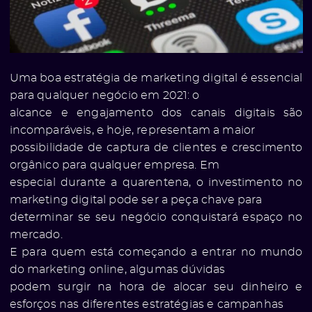
Uma boa estratégia de marketing digital é essencial
para qualquer negócio em 2021: o
alcance e engajamento dos canais digitais são
incomparáveis, e hoje, representam a maior
possibilidade de captura de clientes e crescimento
orgânico para qualquer empresa. Em
especial durante a quarentena, o investimento no
marketing digital pode ser a peça chave para
determinar se seu negócio conquistará espaço no
mercado.
E para quem está começando a entrar no mundo
do marketing online, algumas dúvidas
podem surgir na hora de alocar seu dinheiro e
esforços nas diferentes estratégias e campanhas