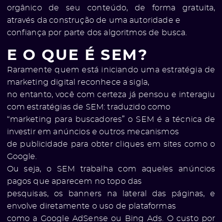
orgânico de seu conteúdo, de forma gratuita,
através da construção de uma autoridade e
confiança por parte dos algoritmos de busca.
E O QUE É SEM?
Raramente quem está iniciando uma estratégia de
marketing digital reconhece a sigla,
no entanto, você com certeza já pensou e interagiu
com estratégias de SEM: traduzido como
“marketing para buscadores” o SEM é a técnica de
investir em anúncios e outros mecanismos
de publicidade para obter cliques em sites como o
Google.
Ou seja, o SEM trabalha com
aqueles anúncios
pagos
que aparecem no topo das
e
pesquisas, os banners na lateral das páginas, e
envolve diretamente o uso de plataformas
como
a Google AdSense
ou Bing Ads. O custo por