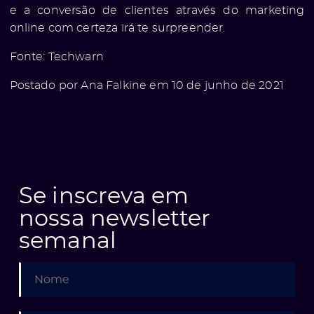
e a conversão de clientes através do marketing
online com certeza irá te surpreender.
Fonte:
Techwarn
Postado por Ana Falkine em 10 de junho de 2021
Se inscreva em
nossa newsletter
semanal