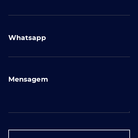
Whatsapp
Mensagem