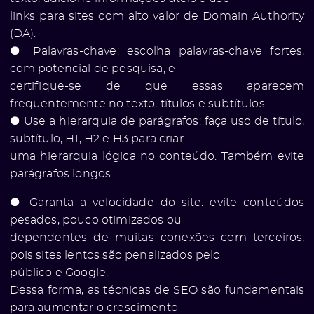
links para sites com alto valor de Domain Authority
(DA).
● Palavras-chave: escolha palavras-chave fortes,
com potencial de pesquisa, e
certifique-se de que essas aparecem
frequentemente no texto, títulos e subtítulos.
● Use a hierarquia de parágrafos: faça uso de título,
subtítulo, H1, H2 e H3 para criar
uma hierarquia lógica no conteúdo. Também evite
parágrafos longos.
● Garanta a velocidade do site: evite conteúdos
pesados, pouco otimizados ou
dependentes de muitas conexões com terceiros,
pois sites lentos são penalizados pelo
público e Google.
Dessa forma, as técnicas de SEO são fundamentais
para aumentar o crescimento