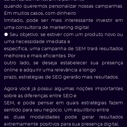
quando queremos personalizar nossas campanhas.
Em muitos casos, com dinheiro
limitado, pode ser mais interessante investir em
uma consultoria de marketing digital.
● Seu objetivo: se estiver com um produto novo ou
uma necessidade imediata e
específica, uma campanha de SEM trará resultados
melhores e mais eficientes. Por
outro lado, se deseja estabelecer sua presença
online e adquirir uma relevância a longo
prazo, estratégias de SEO gerarão mais resultados.
Agora você já possui algumas noções importantes
sobre as diferenças entre SEO e
SEM, e pode pensar em quais estratégias fazem
sentido para seu negócio. Um equilíbrio entre
as duas modalidades pode gerar resultados
extremamente positivos para sua presença digital,