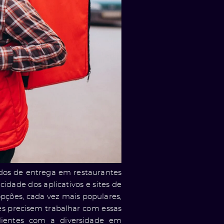
dos de entrega em restaurantes
cidade dos aplicativos e sites de
opções, cada vez mais populares,
es precisem trabalhar com essas
clientes com a diversidade em