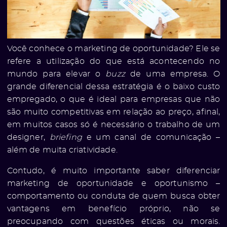
Você conhece o marketing de oportunidade? Ele se
refere a utilização do que está acontecendo no
mundo para elevar o
buzz
de uma empresa. O
grande diferencial dessa estratégia é o baixo custo
empregado, o que é ideal para empresas que não
são muito competitivas em relação ao preço, afinal,
em muitos casos só é necessário o trabalho de um
designer,
briefing
e um canal de comunicação –
além de muita criatividade.
Contudo, é muito importante saber diferenciar
marketing de oportunidade e oportunismo –
comportamento ou conduta de quem busca obter
vantagens em benefício próprio, não se
preocupando com questões éticas ou morais.