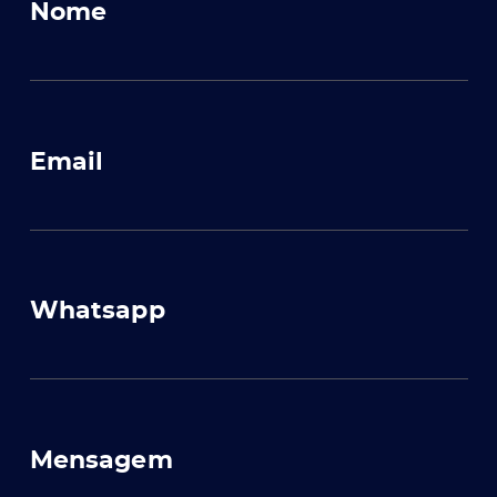
Nome
Email
Whatsapp
Mensagem