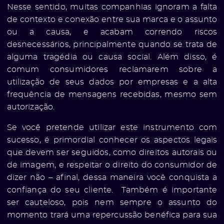
Nesse sentido, muitas companhias ignoram a falta
de contexto e conexão entre sua marca e o assunto
ou a causa, e acabam correndo riscos
desnecessários, principalmente quando se trata de
alguma tragédia ou causa social. Além disso, é
comum consumidores reclamarem sobre a
utilização de seus dados por empresas e a alta
frequência de mensagens recebidas, mesmo sem
autorização.
Se você pretende utilizar este instrumento com
sucesso, é primordial conhecer os aspectos legais
que devem ser seguidos, como direitos autorais ou
de imagem, e respeitar o direito do consumidor de
dizer não – afinal, dessa maneira você conquista a
confiança do seu cliente. Também é importante
ser cauteloso, pois nem sempre o assunto do
momento trará uma repercussão benéfica para sua