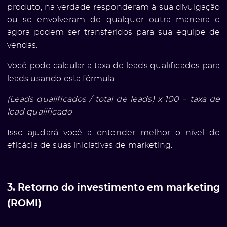
produto, na verdade responderam à sua divulgação
ou se envolveram de qualquer outra maneira e
agora podem ser transferidos para sua equipe de
vendas.
Você pode calcular a taxa de leads qualificados para
leads usando esta fórmula:
(Leads qualificados / total de leads) x 100 = taxa de
lead qualificado
Isso ajudará você a entender melhor o nível de
eficácia de suas iniciativas de marketing.
3. Retorno do investimento em marketing
(ROMI)