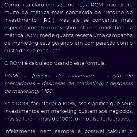
Como fica claro em seu nome, a ROMI não difere
muito da métrica mais conhecida de “retorno do
investimento” (ROI). Mas ele se concentra mais
especificamente no investimento em marketing – a
métrica ROMI mede quanta receita uma campanha
de marketing está gerando em comparação com o
custo de sua execução.
O ROMI é calculado usando esta fórmula:
ROMI = (receita de marketing – custo de
mercadorias – despesas de marketing) / despesas
de marketing) * 100.
Se a ROMI for inferior a 100%, isso significa que seus
investimentos em marketing custam aos negócios,
mas se forem mais de 100%, o impulso foi lucrativo.
Infelizmente, nem sempre é possível calcular o