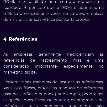
ROMI, e o resultado nem sempre representa a
realidade. É por isso que a ROMI é apenas uma
métrica a considerar e você nunca deve enfatizar
demais uma única métrica por conta própria.
4. Referências
As empresas geralmente negligenciam as
referências de rastreamento, mas é uma
consideração importante, especialmente no
marketing digital.
Existem várias maneiras de rastrear as referências.
Para lojas físicas, processos manuais de referência,
usando cartões e cupons por exemplo, podem ser
as opções mais fáceis. No entanto, os programas de
referência mais populares geralmente são