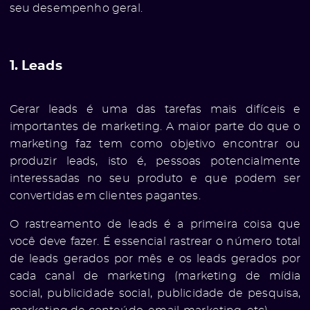
seu desempenho geral.
1. Leads
Gerar leads é uma das tarefas mais difíceis e
importantes de marketing. A maior parte do que o
marketing faz tem como objetivo encontrar ou
produzir
leads, isto é, pessoas potencialmente
interessadas no seu produto e que podem ser
convertidas em clientes pagantes.
O rastreamento de leads é a primeira coisa que
você deve fazer. É essencial rastrear o número total
de leads gerados por mês e os leads gerados por
cada canal de marketing (marketing de mídia
social, publicidade social, publicidade de pesquisa,