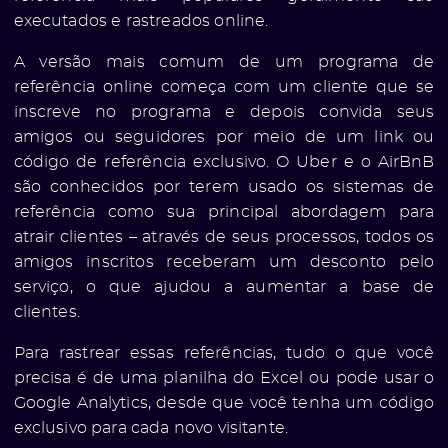
executados e rastreados online.
A versão mais comum de um programa de
referência online começa com um cliente que se
inscreve no programa e depois convida seus
amigos ou seguidores por meio de um link ou
código de referência exclusivo. O Uber e o AirBnB
são conhecidos por terem usado os sistemas de
referência como sua principal abordagem para
atrair clientes – através de seus processos, todos os
amigos inscritos receberam um desconto pelo
serviço, o que ajudou a aumentar a base de
clientes.
Para rastrear essas referências, tudo o que você
precisa é de uma planilha do Excel ou pode usar o
Google Analytics, desde que você tenha um código
exclusivo para cada novo visitante.