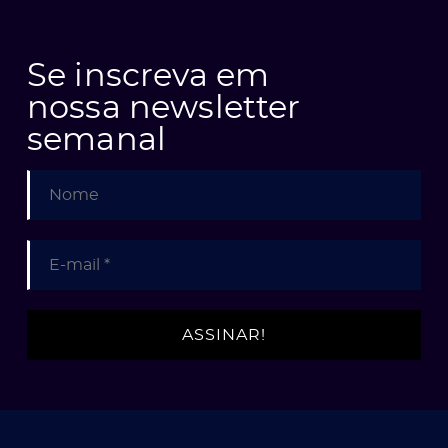
Se inscreva em
nossa newsletter
semanal