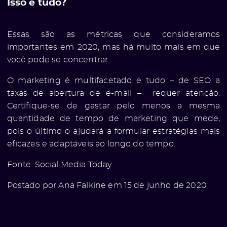
Isso é tudo?
Essas são as métricas que consideramos
importantes em 2020, mas há muito mais em que
você pode se concentrar.
O marketing é multifacetado e tudo – de SEO a
taxas de abertura de e-mail – requer atenção.
Certifique-se de gastar pelo menos a mesma
quantidade de tempo de marketing que mede,
pois o último o ajudará a formular estratégias mais
eficazes e adaptáveis ​​ao longo do tempo.
Fonte:
Social Media Today
Postado por Ana Falkine em 15 de junho de 2020