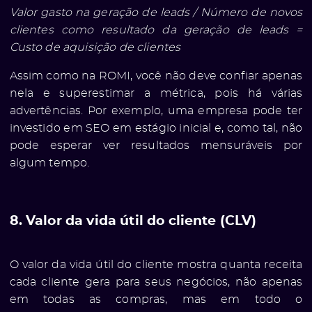
Valor gasto na geração de leads / Número de novos
clientes como resultado da geração de leads =
Custo de aquisição de clientes
Assim como na ROMI, você não deve confiar apenas
nela e superestimar a métrica, pois há várias
advertências. Por exemplo, uma empresa pode ter
investido em SEO em estágio inicial e, como tal, não
pode esperar ver resultados mensuráveis ​​por
algum tempo.
8. Valor da vida útil do cliente (CLV)
O valor da vida útil do cliente mostra quanta receita
cada cliente gera para seus negócios, não apenas
em todas as compras, mas em todo o