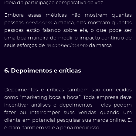
idéia da participação comparativa da voz .
Embora essas métricas não mostrem quantas
ato
pessoas
conhecem
a marca, elas mostram quantas
pessoas estão falando sobre ela, o que pode ser
uma boa maneira de medir o impacto contínuo de
seus esforços de
reconhecimento
da marca.
6. Depoimentos e críticas
Depoimentos e críticas também são conhecidos
como “marketing boca a boca”. Toda empresa deve
incentivar análises e depoimentos – eles podem
fazer ou interromper suas vendas quando um
cliente em potencial pesquisar sua marca online. E,
é claro, também vale a pena medir isso.