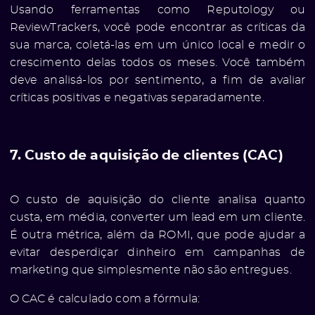
Usando ferramentas como Reputology ou
ReviewTrackers, você pode encontrar as críticas da
sua marca, coletá-las em um único local e medir o
crescimento delas todos os meses. Você também
deve analisá-los por sentimento, a fim de avaliar
críticas positivas e negativas separadamente.
7. Custo de aquisição de clientes (CAC)
O custo de aquisição do cliente analisa quanto
custa, em média, converter um lead em um cliente.
É outra métrica, além da ROMI, que pode ajudar a
evitar desperdiçar dinheiro em campanhas de
marketing que simplesmente não são entregues.
O CAC é calculado com a fórmula: