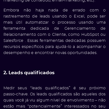
marketing de conteúdo, email-marketing, etc).
Embora não haja nada de errado com o
rastreamento de leads usando o Excel, pode ser
mais útil automatizar o processo usando uma
ferramenta dedicada de Gerenciamento de
Relacionamento com o Cliente, como HubSpot ou
Salesforce . Essas ferramentas dedicadas possuem
recursos específicos para ajudá-lo a acompanhar o
desempenho e encontrar novas oportunidades.
2. Leads qualificados
Medir seus “leads qualificados” é seu próximo
passo-chave. Os leads qualificados são aqueles dos
quais você já viu algum nível de envolvimento – não
estão mais “potencialmente” interessados ​​no seu