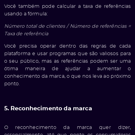
Você também pode calcular a taxa de referências
usando a fórmula:
Número total de clientes / Número de referências =
Taxa de referência
Você precisa operar dentro das regras de cada
plataforma e usar programas que são valiosos para
e
o seu público, mas as referências podem ser uma
ótima maneira de ajudar a aumentar o
conhecimento da marca, o que nos leva ao próximo
ponto.
5. Reconhecimento da marca
O reconhecimento da marca quer dizer,