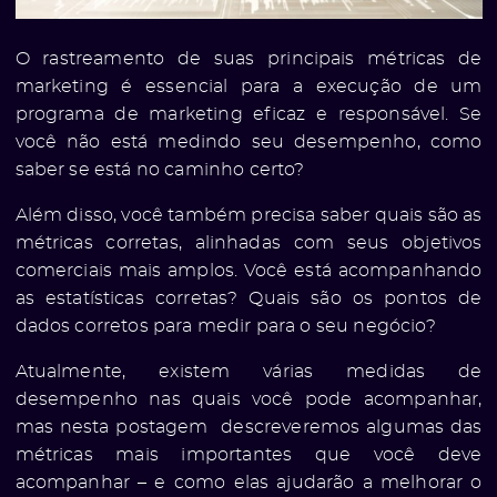
O rastreamento de suas principais métricas de
marketing é essencial para a execução de um
programa de marketing eficaz e responsável. Se
você não está medindo seu desempenho, como
saber se está no caminho certo?
Além disso, você também precisa saber quais são as
métricas corretas, alinhadas com seus objetivos
comerciais mais amplos. Você está acompanhando
as estatísticas corretas? Quais são os pontos de
dados corretos para medir para o seu negócio?
Atualmente, existem várias medidas de
desempenho nas quais você pode acompanhar,
mas nesta postagem descreveremos algumas das
métricas mais importantes que você deve
acompanhar – e como elas ajudarão a melhorar o