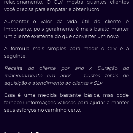
relacionamento. O CLV mostra quantos clientes
você precisa para empatar e obter lucro.
Aumentar o valor da vida útil do cliente é
importante, pois geralmente é mais barato manter
um cliente existente do que converter um novo.
A fórmula mais simples para medir o CLV é a
seguinte:
Receita do cliente por ano x Duração do
relacionamento em anos – Custos totais de
aquisição e atendimento ao cliente = SLV
Essa é uma medida bastante básica, mas pode
fornecer informações valiosas para ajudar a manter
seus esforços no caminho certo.