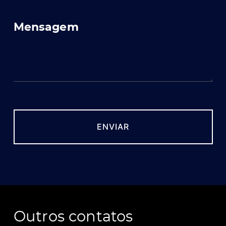
Mensagem
Outros contatos