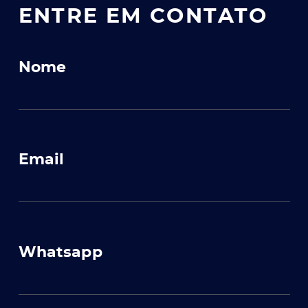
ENTRE EM CONTATO
Nome
Email
Whatsapp